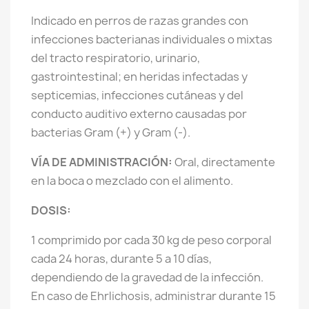
Indicado en perros de razas grandes con
infecciones bacterianas individuales o mixtas
del tracto respiratorio, urinario,
gastrointestinal; en heridas infectadas y
septicemias, infecciones cutáneas y del
conducto auditivo externo causadas por
bacterias Gram (+) y Gram (-).
VÍA DE ADMINISTRACIÓN:
Oral, directamente
en la boca o mezclado con el alimento.
DOSIS:
1 comprimido por cada 30 kg de peso corporal
cada 24 horas, durante 5 a 10 días,
dependiendo de la gravedad de la infección.
En caso de Ehrlichosis, administrar durante 15