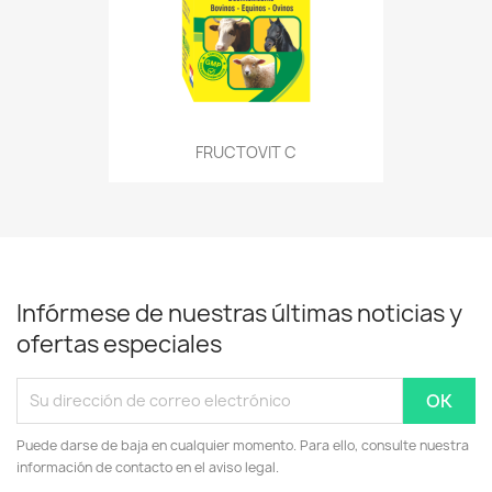
FRUCTOVIT C
Infórmese de nuestras últimas noticias y
ofertas especiales
Puede darse de baja en cualquier momento. Para ello, consulte nuestra
información de contacto en el aviso legal.