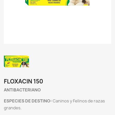
FLOXACIN 150
ANTIBACTERIANO
ESPECIES DE DESTINO:
Caninos y Felinos de razas
grandes.