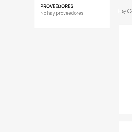
PROVEEDORES
Hay 85
No hay proveedores