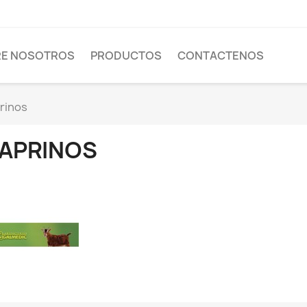
E NOSOTROS
PRODUCTOS
CONTACTENOS
rinos
APRINOS