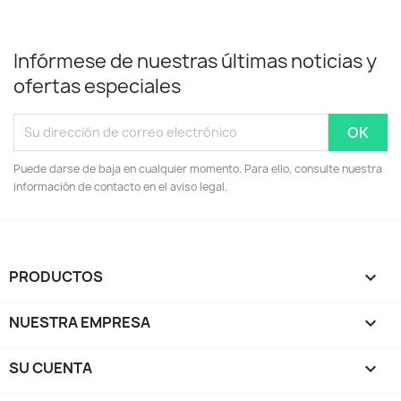
Infórmese de nuestras últimas noticias y
ofertas especiales
Puede darse de baja en cualquier momento. Para ello, consulte nuestra
información de contacto en el aviso legal.
PRODUCTOS

NUESTRA EMPRESA

SU CUENTA
