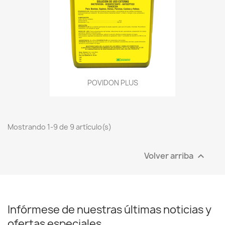
POVIDON PLUS
Mostrando 1-9 de 9 artículo(s)
Volver arriba

Infórmese de nuestras últimas noticias y
ofertas especiales