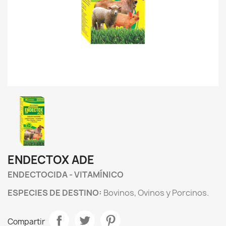
ENDECTOX ADE
ENDECTOCIDA - VITAMÍNICO
ESPECIES DE DESTINO:
Bovinos, Ovinos y Porcinos.
Compartir