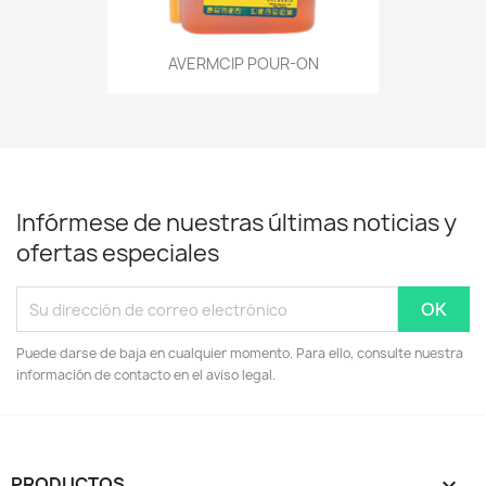
AVERMCIP POUR-ON
Infórmese de nuestras últimas noticias y
ofertas especiales
Puede darse de baja en cualquier momento. Para ello, consulte nuestra
información de contacto en el aviso legal.
PRODUCTOS
