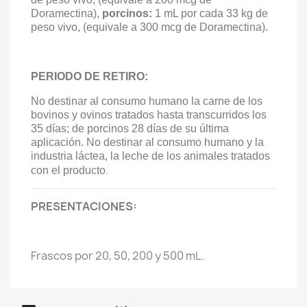
Doramectina),
porcinos:
1 mL por cada 33 kg de
peso vivo, (equivale a 300 mcg de Doramectina).
PERIODO DE RETIRO:
No destinar al consumo humano la carne de los
bovinos y ovinos tratados hasta transcurridos los
35 días; de porcinos 28 días de su última
aplicación. No destinar al consumo humano y la
industria láctea, la leche de los animales tratados
.
con el producto
PRESENTACIONES:
Frascos por 20, 50, 200 y 500 mL.