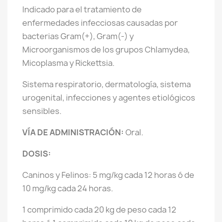
Indicado para el tratamiento de
enfermedades infecciosas causadas por
bacterias Gram(+), Gram(-) y
Microorganismos de los grupos Chlamydea,
Micoplasma y Rickettsia.
Sistema respiratorio, dermatología, sistema
urogenital, infecciones y agentes etiológicos
sensibles.
VÍA DE ADMINISTRACIÓN:
Oral.
DOSIS:
Caninos y Felinos: 5 mg/kg cada 12 horas ó de
10 mg/kg cada 24 horas.
1 comprimido cada 20 kg de peso cada 12