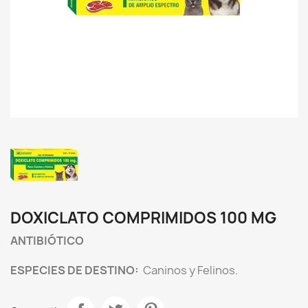
DOXICLATO COMPRIMIDOS 100 MG
ANTIBIÓTICO
ESPECIES DE DESTINO:
Caninos y Felinos.