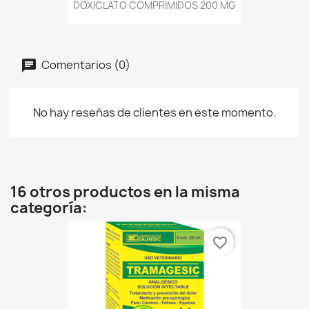
DOXICLATO COMPRIMIDOS 200 MG
Comentarios (0)
No hay reseñas de clientes en este momento.
16 otros productos en la misma
categoría:
favorite_border