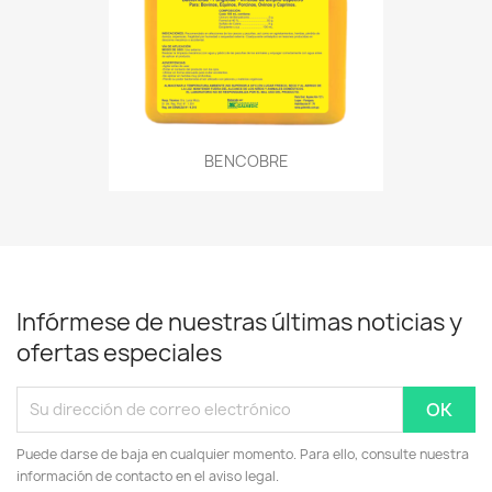
BENCOBRE
Infórmese de nuestras últimas noticias y
ofertas especiales
Puede darse de baja en cualquier momento. Para ello, consulte nuestra
información de contacto en el aviso legal.