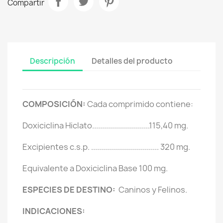
Compartir
Descripción
Detalles del producto
COMPOSICIÓN:
Cada comprimido contiene:
Doxiciclina Hiclato.............................115,40 mg.
Excipientes c.s.p. .................................. 320 mg.
Equivalente a Doxiciclina Base 100 mg.
ESPECIES DE DESTINO:
Caninos y Felinos.
INDICACIONES: