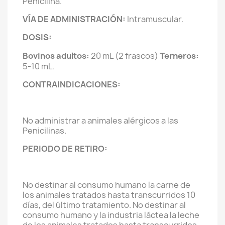
Penicilina.
VÍA DE ADMINISTRACIÓN:
Intramuscular.
DOSIS:
Bovinos adultos:
20 mL (2 frascos)
Terneros:
5-10 mL.
CONTRAINDICACIONES:
No administrar a animales alérgicos a las
Penicilinas.
PERIODO DE RETIRO:
No destinar al consumo humano la carne de
los animales tratados hasta transcurridos 10
días, del último tratamiento. No destinar al
consumo humano y la industria láctea la leche