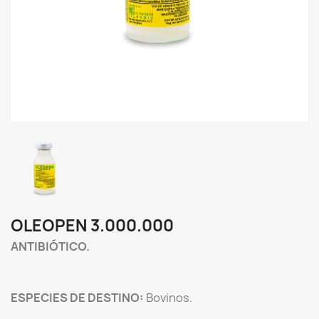
OLEOPEN 3.000.000
ANTIBIÓTICO.
ESPECIES DE DESTINO:
Bovinos.