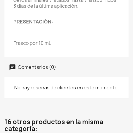
de los animales tratados hasta transcurridos
3 días de la última aplicación.
PRESENTACIÓN:
Frasco por 10 mL.
Comentarios (0)
No hay reseñas de clientes en este momento.
16 otros productos en la misma
categoría: