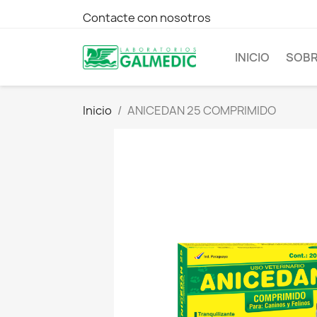
Contacte con nosotros
INICIO
SOBR
Inicio
ANICEDAN 25 COMPRIMIDO