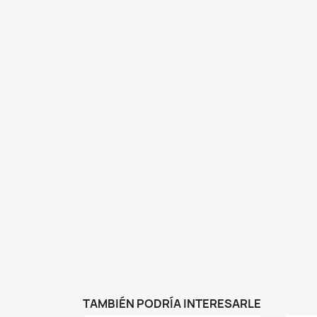
TAMBIÉN PODRÍA INTERESARLE