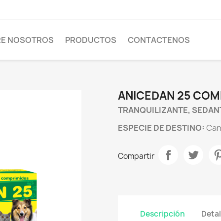
E NOSOTROS
PRODUCTOS
CONTACTENOS
ANICEDAN 25 COM
TRANQUILIZANTE, SEDANT
ESPECIE DE DESTINO:
Can
Compartir
Descripción
Detal